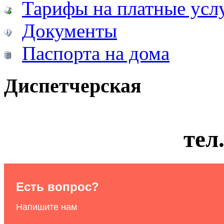
Тарифы на платные усл
Документы
Паспорта на дома
Диспетчерская
тел
Есть вопрос?
Напишите нам