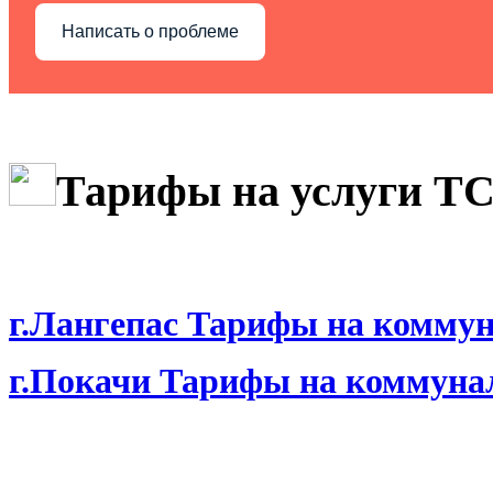
Написать о проблеме
Тарифы на услуги Т
г.Лангепас Тарифы на коммун
г.Покачи Тарифы на коммунал